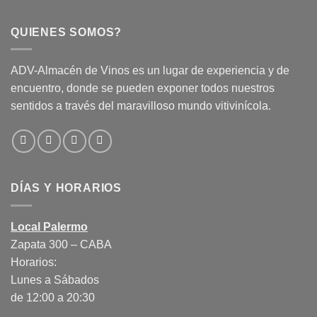
QUIENES SOMOS?
ADV-Almacén de Vinos es un lugar de experiencia y de
encuentro, donde se pueden exponer todos nuestros
sentidos a través del maravilloso mundo vitivinícola.
DÍAS Y HORARIOS
Local Palermo
Zapata 300 – CABA
Horarios:
Lunes a Sábados
de 12:00 a 20:30