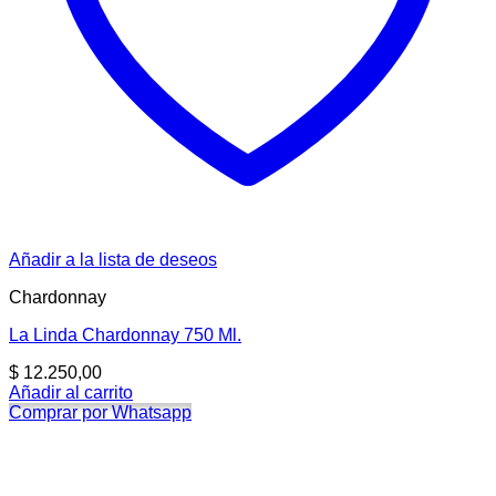
Añadir a la lista de deseos
Chardonnay
La Linda Chardonnay 750 Ml.
$
12.250,00
Añadir al carrito
Comprar por Whatsapp