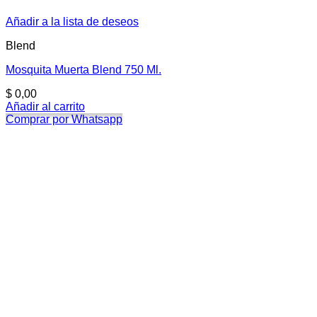
Añadir a la lista de deseos
Blend
Mosquita Muerta Blend 750 Ml.
$
0,00
Añadir al carrito
Comprar por Whatsapp