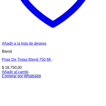
Añadir a la lista de deseos
Blend
Pispi De Tintas Blend 750 Ml.
$
18.750,00
Añadir al carrito
Comprar por Whatsapp