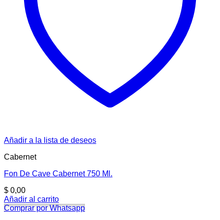
Añadir a la lista de deseos
Cabernet
Fon De Cave Cabernet 750 Ml.
$
0,00
Añadir al carrito
Comprar por Whatsapp