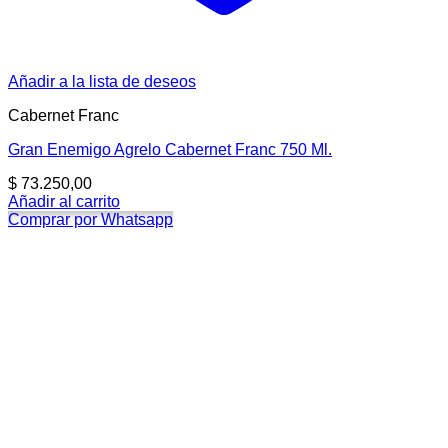
Añadir a la lista de deseos
Cabernet Franc
Gran Enemigo Agrelo Cabernet Franc 750 Ml.
$
73.250,00
Añadir al carrito
Comprar por Whatsapp