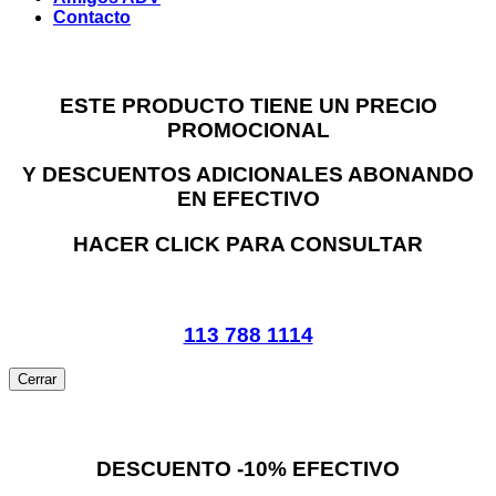
Contacto
ESTE PRODUCTO TIENE UN PRECIO
PROMOCIONAL
Y DESCUENTOS ADICIONALES ABONANDO
EN EFECTIVO
HACER CLICK PARA CONSULTAR
113 788 1114
Cerrar
DESCUENTO -10% EFECTIVO