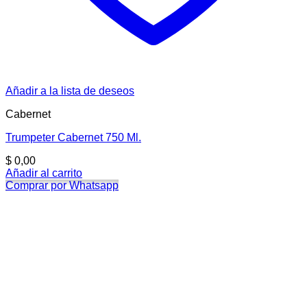
Añadir a la lista de deseos
Cabernet
Trumpeter Cabernet 750 Ml.
$
0,00
Añadir al carrito
Comprar por Whatsapp