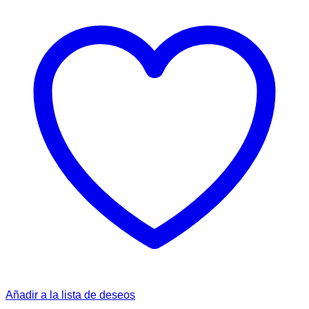
Añadir a la lista de deseos