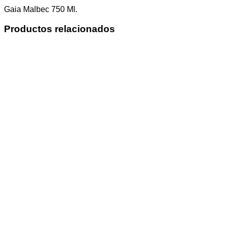
Gaia Malbec 750 Ml.
Productos relacionados