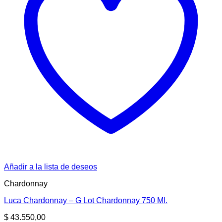
Añadir a la lista de deseos
Chardonnay
Luca Chardonnay – G Lot Chardonnay 750 Ml.
$
43.550,00