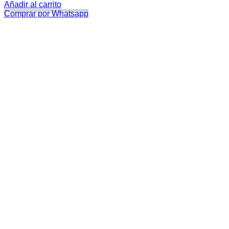
Añadir al carrito
Comprar por Whatsapp