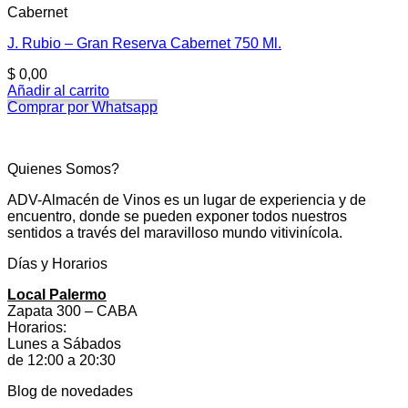
Cabernet
J. Rubio – Gran Reserva Cabernet 750 Ml.
$
0,00
Añadir al carrito
Comprar por Whatsapp
Quienes Somos?
ADV-Almacén de Vinos es un lugar de experiencia y de
encuentro, donde se pueden exponer todos nuestros
sentidos a través del maravilloso mundo vitivinícola.
Días y Horarios
Local Palermo
Zapata 300 – CABA
Horarios:
Lunes a Sábados
de 12:00 a 20:30
Blog de novedades