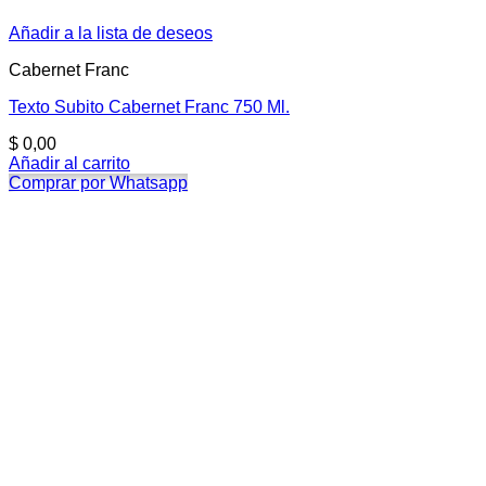
Añadir a la lista de deseos
Cabernet Franc
Texto Subito Cabernet Franc 750 Ml.
$
0,00
Añadir al carrito
Comprar por Whatsapp