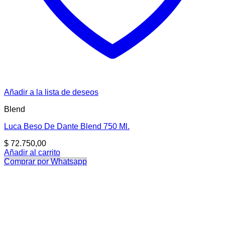
Añadir a la lista de deseos
Blend
Luca Beso De Dante Blend 750 Ml.
$
72.750,00
Añadir al carrito
Comprar por Whatsapp