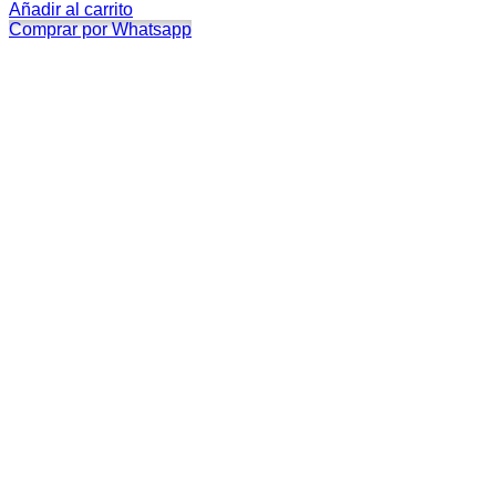
Añadir al carrito
Comprar por Whatsapp