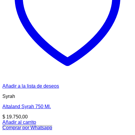
Añadir a la lista de deseos
Syrah
Altaland Syrah 750 Ml.
$
19.750,00
Añadir al carrito
Comprar por Whatsapp