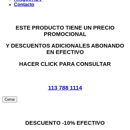
Contacto
ESTE PRODUCTO TIENE UN PRECIO
PROMOCIONAL
Y DESCUENTOS ADICIONALES ABONANDO
EN EFECTIVO
HACER CLICK PARA CONSULTAR
113 788 1114
Cerrar
DESCUENTO -10% EFECTIVO