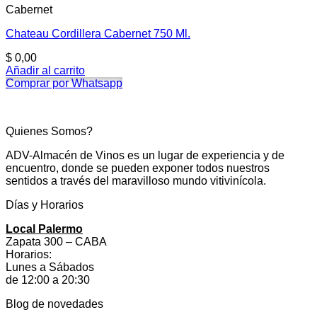
Cabernet
Chateau Cordillera Cabernet 750 Ml.
$
0,00
Añadir al carrito
Comprar por Whatsapp
Quienes Somos?
ADV-Almacén de Vinos es un lugar de experiencia y de
encuentro, donde se pueden exponer todos nuestros
sentidos a través del maravilloso mundo vitivinícola.
Días y Horarios
Local Palermo
Zapata 300 – CABA
Horarios:
Lunes a Sábados
de 12:00 a 20:30
Blog de novedades