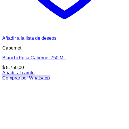
Añadir a la lista de deseos
Cabernet
Bianchi Fglia Cabernet 750 Ml.
$
8.750,00
Añadir al carrito
Comprar por Whatsapp