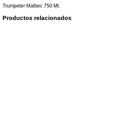
Trumpeter Malbec 750 Ml.
Productos relacionados