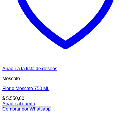
Añadir a la lista de deseos
Moscato
Florio Moscato 750 Ml.
$
5.550,00
Añadir al carrito
Comprar por Whatsapp