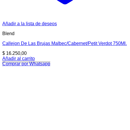
Añadir a la lista de deseos
Blend
Callejon De Las Brujas Malbec/Cabernet/Petit Verdot 750Ml.
$
16.250,00
Añadir al carrito
Comprar por Whatsapp