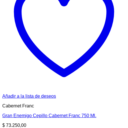
Añadir a la lista de deseos
Cabernet Franc
Gran Enemigo Cepillo Cabernet Franc 750 Ml.
$
73.250,00