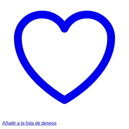
Añadir a la lista de deseos