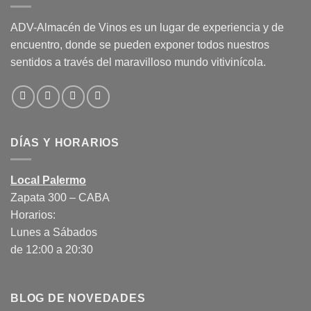
ADV-Almacén de Vinos es un lugar de experiencia y de
encuentro, donde se pueden exponer todos nuestros
sentidos a través del maravilloso mundo vitivinícola.
DÍAS Y HORARIOS
Local Palermo
Zapata 300 – CABA
Horarios:
Lunes a Sábados
de 12:00 a 20:30
BLOG DE NOVEDADES