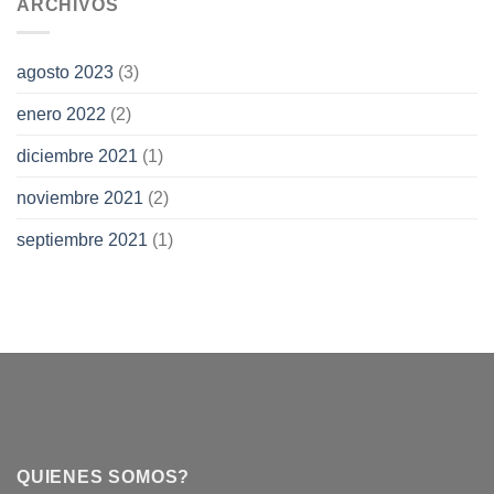
ARCHIVOS
agosto 2023
(3)
enero 2022
(2)
diciembre 2021
(1)
noviembre 2021
(2)
septiembre 2021
(1)
QUIENES SOMOS?