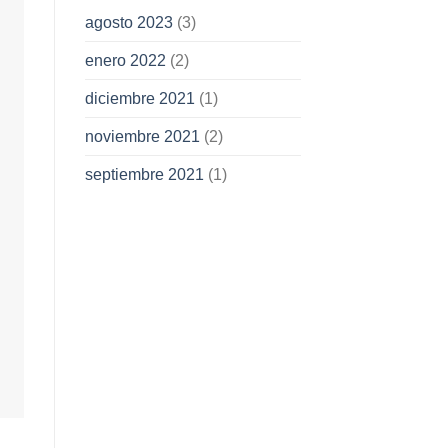
agosto 2023
(3)
enero 2022
(2)
diciembre 2021
(1)
noviembre 2021
(2)
septiembre 2021
(1)